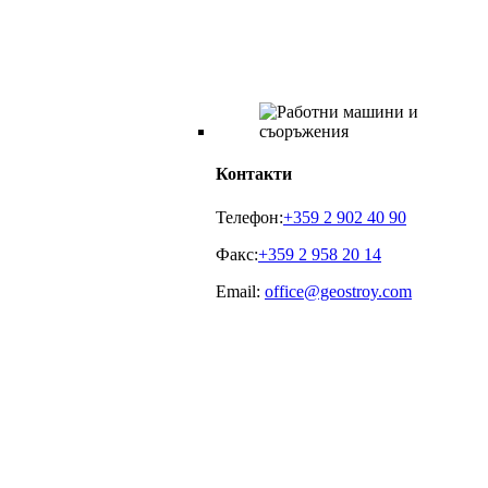
Контакти
Телефон:
+359 2 902 40 90
Факс:
+359 2 958 20 14
Email:
office@geostroy.com