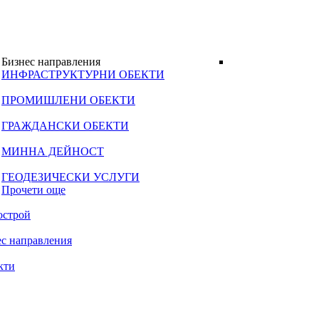
Бизнес направления
ИНФРАСТРУКТУРНИ ОБЕКТИ
ПРОМИШЛЕНИ ОБЕКТИ
ГРАЖДАНСКИ ОБЕКТИ
МИННА ДЕЙНОСТ
ГЕОДЕЗИЧЕСКИ УСЛУГИ
Прочети още
острой
ес направления
кти