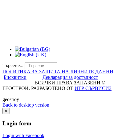
Търсене...
ПОЛИТИКА ЗА ЗАЩИТА НА ЛИЧНИТЕ ДАННИ
Бисквитки
Декларация за достъпност
ВСИЧКИ ПРАВА ЗАПАЗЕНИ ©
ГЕОСТРОЙ. РАЗРАБОТЕНО ОТ
ИТР СЪРВИСИЗ
geostroy
Back to desktop version
×
Login
form
Login with Facebook