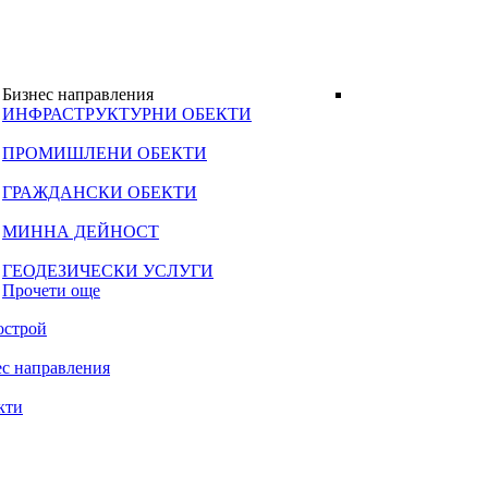
Бизнес направления
ИНФРАСТРУКТУРНИ ОБЕКТИ
ПРОМИШЛЕНИ ОБЕКТИ
ГРАЖДАНСКИ ОБЕКТИ
МИННА ДЕЙНОСТ
ГЕОДЕЗИЧЕСКИ УСЛУГИ
Прочети още
острой
ес направления
кти