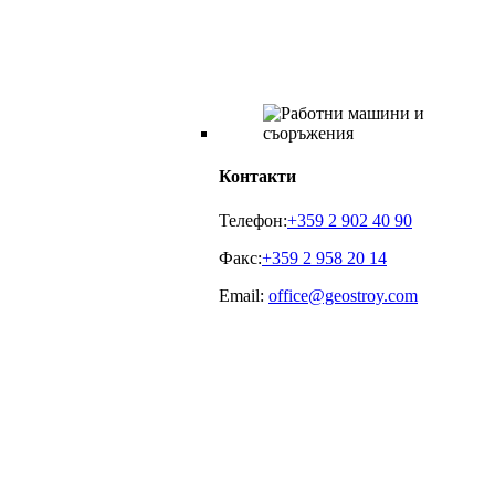
Контакти
Телефон:
+359 2 902 40 90
Факс:
+359 2 958 20 14
Email:
office@geostroy.com