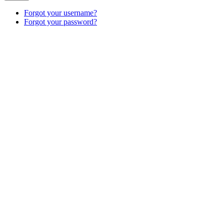
Forgot your username?
Forgot your password?